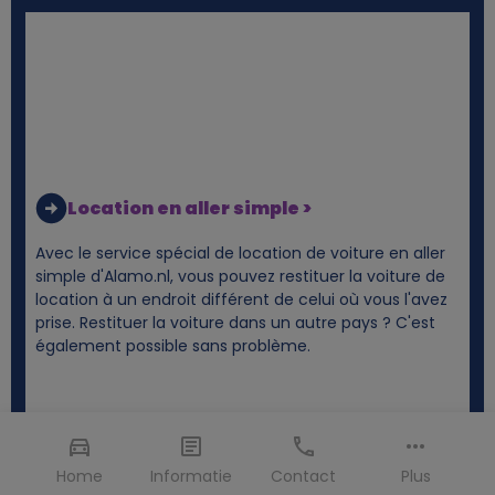
Location en aller simple >
Avec le service spécial de location de voiture en aller
simple d'Alamo.nl, vous pouvez restituer la voiture de
location à un endroit différent de celui où vous l'avez
prise. Restituer la voiture dans un autre pays ? C'est
également possible sans problème.
Home
Informatie
Contact
Plus