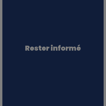
Rester informé