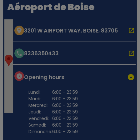
Aéroport de Boise
3201 W AIRPORT WAY, BOISE, 83705
8336350433
Opening hours
Lundi:
6:00 - 23:59
Mardi:
6:00 - 23:59
Mercredi:
6:00 - 23:59
Jeudi:
6:00 - 23:59
Vendredi:
6:00 - 23:59
Samedi:
6:00 - 23:59
Dimanche:
6:00 - 23:59