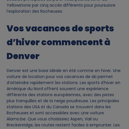
Yellowstone par cinq accès différents pour poursuivre
l’exploration des Rocheuses.
Vos vacances de sports
d’hiver commencent à
Denver
Denver est une base idéale en été comme en hiver. Une
voiture de location pour vos vacances de ski permet
d’atteindre rapidement les stations. Les sports d’hiver en
Amérique du Nord offrent souvent une expérience
différente des stations européennes, avec des pistes
plus tranquilles et de la neige poudreuse. Les principales
stations des USA et du Canada se trouvent dans les
Rocheuses et sont accessibles avec une voiture
Alamo.be. Que vous choisissiez Aspen, Vail ou
Breckenridge, les routes restent faciles à emprunter. Les