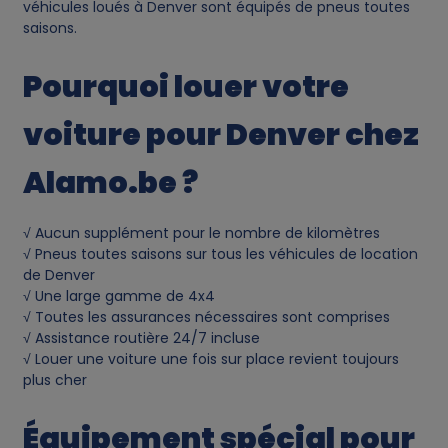
véhicules loués à Denver sont équipés de pneus toutes
saisons.
Pourquoi louer votre
voiture pour Denver chez
Alamo.be ?
√ Aucun supplément pour le nombre de kilomètres
√ Pneus toutes saisons sur tous les véhicules de location
de Denver
√ Une large gamme de 4x4
√ Toutes les assurances nécessaires sont comprises
√ Assistance routière 24/7 incluse
√ Louer une voiture une fois sur place revient toujours
plus cher
Équipement spécial pour