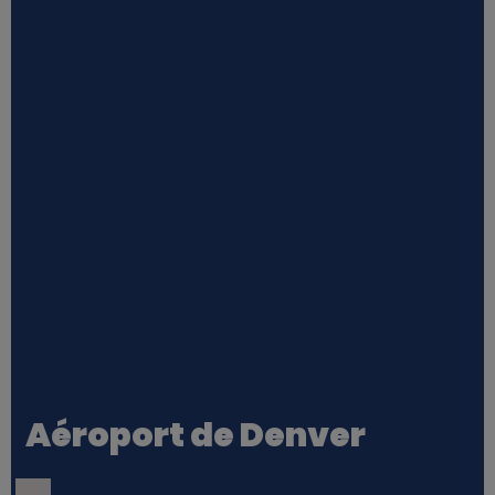
Aéroport de Denver