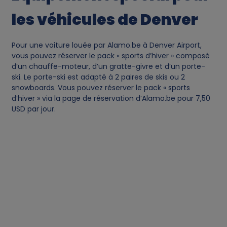
les véhicules de Denver
Pour une voiture louée par Alamo.be à Denver Airport,
vous pouvez réserver le pack « sports d’hiver » composé
d’un chauffe-moteur, d’un gratte-givre et d’un porte-
ski. Le porte-ski est adapté à 2 paires de skis ou 2
snowboards. Vous pouvez réserver le pack « sports
d’hiver » via la page de réservation d’Alamo.be pour 7,50
USD par jour.