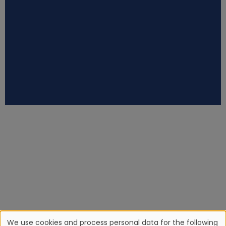
We use cookies and process personal data for the following