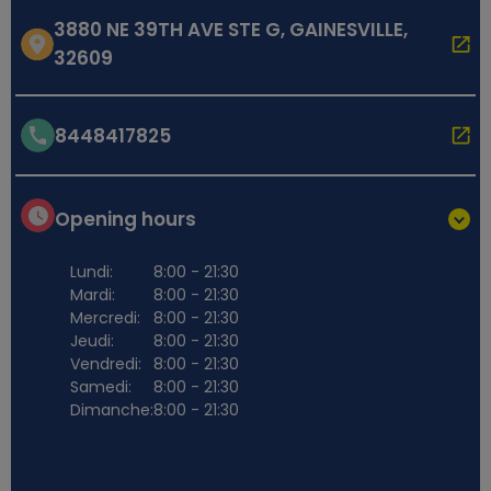
3880 NE 39TH AVE STE G, GAINESVILLE,
32609
8448417825
Opening hours
Lundi:
8:00 - 21:30
Mardi:
8:00 - 21:30
Mercredi:
8:00 - 21:30
Jeudi:
8:00 - 21:30
Vendredi:
8:00 - 21:30
Samedi:
8:00 - 21:30
Dimanche:
8:00 - 21:30