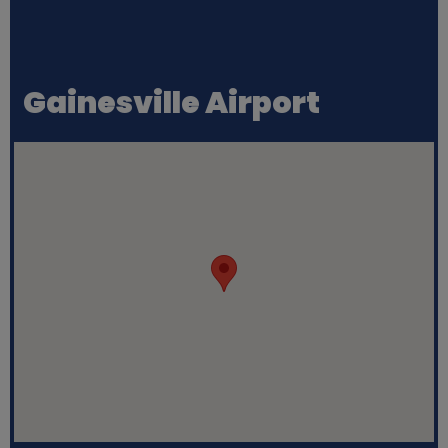
Gainesville Airport