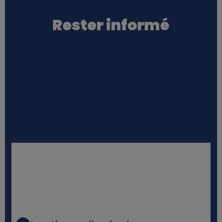
Rester informé