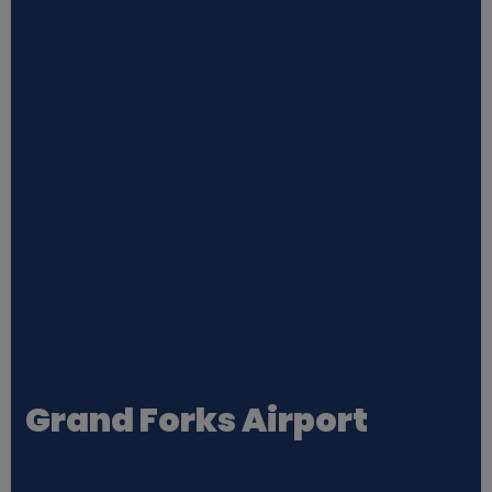
Grand Forks Airport