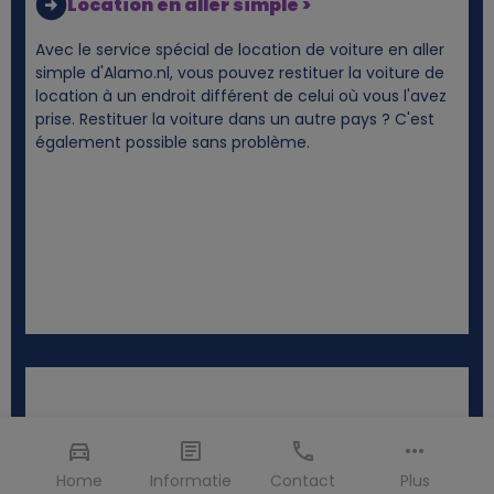
Location en aller simple >
Avec le service spécial de location de voiture en aller
simple d'Alamo.nl, vous pouvez restituer la voiture de
location à un endroit différent de celui où vous l'avez
prise. Restituer la voiture dans un autre pays ? C'est
également possible sans problème.
Home
Informatie
Contact
Plus