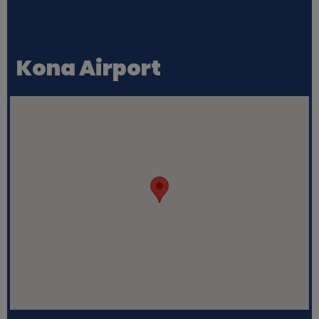
Kona Airport