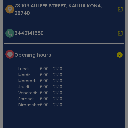
73 106 AULEPE STREET, KAILUA KONA,
96740
8449141550
Opening hours
Lundi:
6:00 - 21:30
Mardi:
6:00 - 21:30
Mercredi:
6:00 - 21:30
Jeudi:
6:00 - 21:30
Vendredi:
6:00 - 21:30
Samedi:
6:00 - 21:30
Dimanche:
6:00 - 21:30