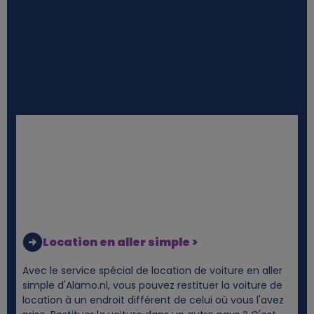
Location en aller simple >
Avec le service spécial de location de voiture en aller
simple d'Alamo.nl, vous pouvez restituer la voiture de
location à un endroit différent de celui où vous l'avez