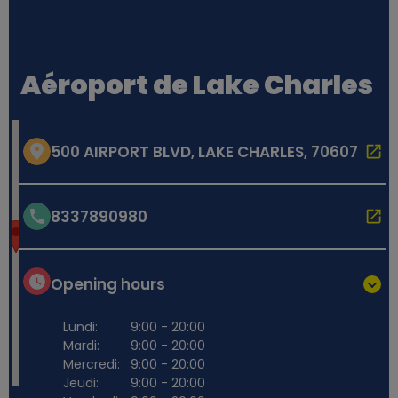
Aéroport de Lake Charles
500 AIRPORT BLVD, LAKE CHARLES, 70607
8337890980
Opening hours
Lundi:
9:00 - 20:00
Mardi:
9:00 - 20:00
Mercredi:
9:00 - 20:00
Jeudi:
9:00 - 20:00