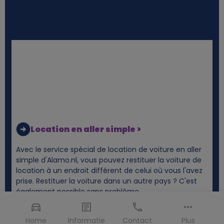
Location en aller simple >
Avec le service spécial de location de voiture en aller
simple d'Alamo.nl, vous pouvez restituer la voiture de
location à un endroit différent de celui où vous l'avez
prise. Restituer la voiture dans un autre pays ? C'est
également possible sans problème.
Home
Informatie
Contact
Plus