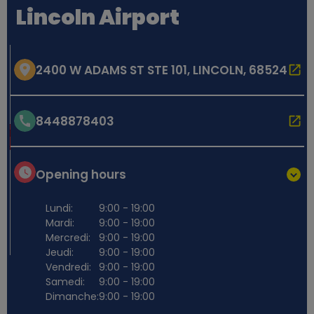
Lincoln Airport
2400 W ADAMS ST STE 101, LINCOLN, 68524
8448878403
Opening hours
Lundi:
9:00 - 19:00
Mardi:
9:00 - 19:00
Mercredi:
9:00 - 19:00
Jeudi:
9:00 - 19:00
Vendredi:
9:00 - 19:00
Samedi:
9:00 - 19:00
Dimanche:
9:00 - 19:00