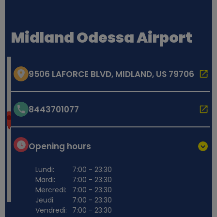
Midland Odessa Airport
9506 LAFORCE BLVD, MIDLAND, US 79706
8443701077
Opening hours
Lundi:
7:00 - 23:30
Mardi:
7:00 - 23:30
Mercredi:
7:00 - 23:30
Jeudi:
7:00 - 23:30
Vendredi:
7:00 - 23:30