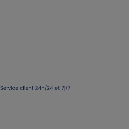
Service client 24h/24 et 7j/7