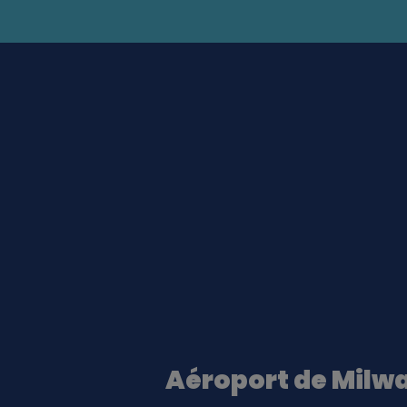
Aéroport de Milw