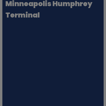
Minneapolis Humphrey
Terminal