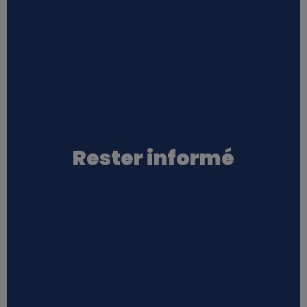
Rester informé