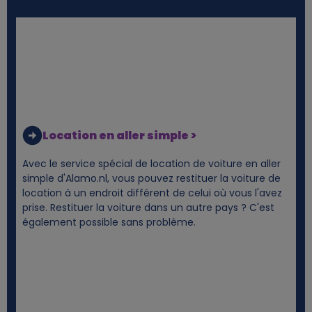
Location en aller simple >
Avec le service spécial de location de voiture en aller
simple d'Alamo.nl, vous pouvez restituer la voiture de
location à un endroit différent de celui où vous l'avez
prise. Restituer la voiture dans un autre pays ? C'est
également possible sans problème.