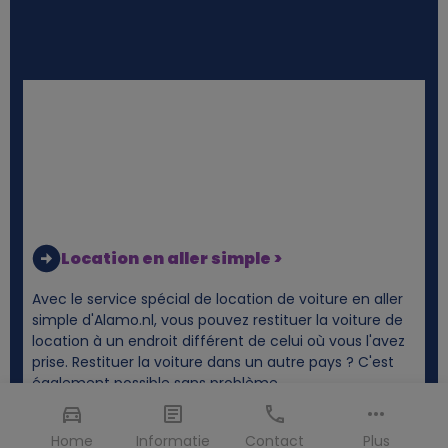
Location en aller simple >
Avec le service spécial de location de voiture en aller
simple d'Alamo.nl, vous pouvez restituer la voiture de
location à un endroit différent de celui où vous l'avez
prise. Restituer la voiture dans un autre pays ? C'est
également possible sans problème.
Home
Informatie
Contact
Plus