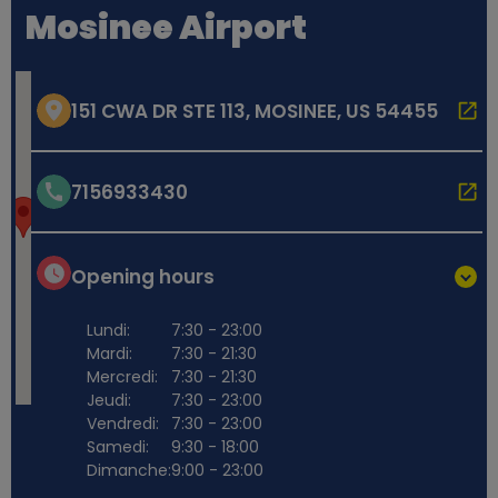
Mosinee Airport
151 CWA DR STE 113, MOSINEE, US 54455
7156933430
Opening hours
Lundi:
7:30 - 23:00
Mardi:
7:30 - 21:30
Mercredi:
7:30 - 21:30
Jeudi:
7:30 - 23:00
Vendredi:
7:30 - 23:00
Samedi:
9:30 - 18:00
Dimanche:
9:00 - 23:00