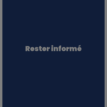
Rester informé