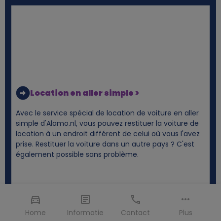
Location en aller simple >
Avec le service spécial de location de voiture en aller
simple d'Alamo.nl, vous pouvez restituer la voiture de
location à un endroit différent de celui où vous l'avez
prise. Restituer la voiture dans un autre pays ? C'est
également possible sans problème.
Home
Informatie
Contact
Plus