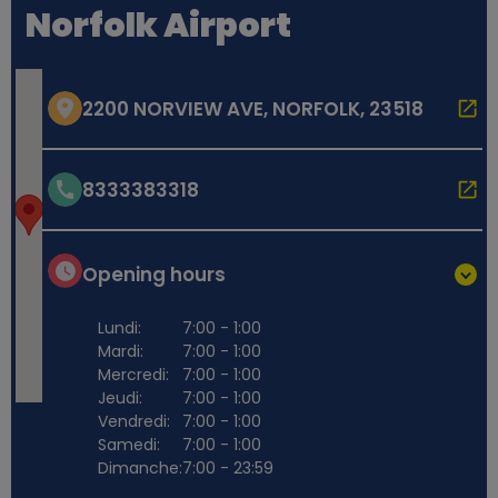
Norfolk Airport
2200 NORVIEW AVE, NORFOLK, 23518
8333383318
Opening hours
Lundi:
7:00 - 1:00
Mardi:
7:00 - 1:00
Mercredi:
7:00 - 1:00
Jeudi:
7:00 - 1:00
Vendredi:
7:00 - 1:00
Samedi:
7:00 - 1:00
Dimanche:
7:00 - 23:59