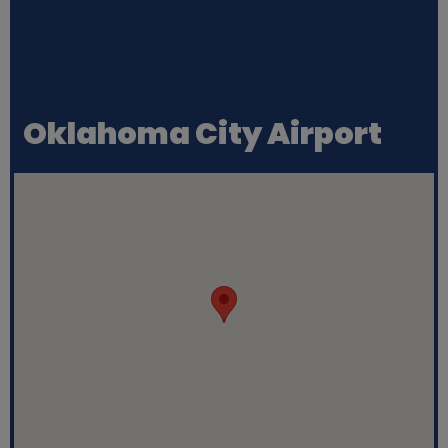
Oklahoma City Airport