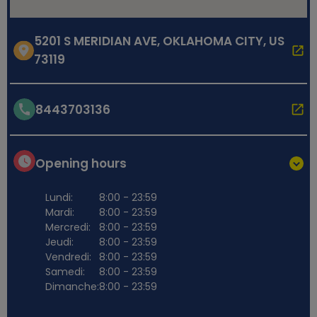
5201 S MERIDIAN AVE, OKLAHOMA CITY, US
73119
8443703136
Opening hours
Lundi:
8:00 - 23:59
Mardi:
8:00 - 23:59
Mercredi:
8:00 - 23:59
Jeudi:
8:00 - 23:59
Vendredi:
8:00 - 23:59
Samedi:
8:00 - 23:59
Dimanche:
8:00 - 23:59