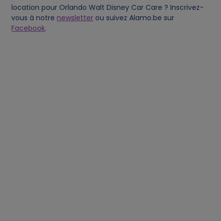
location pour Orlando Walt Disney Car Care ? Inscrivez-
vous à notre
newsletter
ou suivez Alamo.be sur
Facebook
.