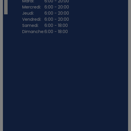
Mardi:
6:00 - 20:00
Mercredi:
6:00 - 20:00
Jeudi:
6:00 - 20:00
Vendredi:
6:00 - 20:00
Samedi:
6:00 - 18:00
Dimanche:
6:00 - 18:00