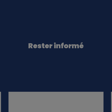
Rester informé