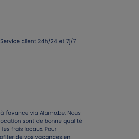
Service client 24h/24 et 7j/7
 à l'avance via Alamo.be. Nous
location sont de bonne qualité
les frais locaux. Pour
profiter de vos vacances en