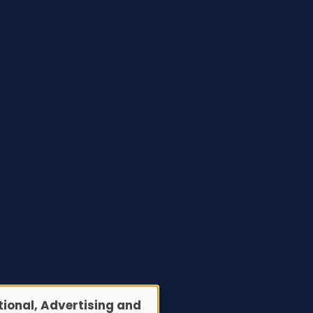
ional, Advertising and