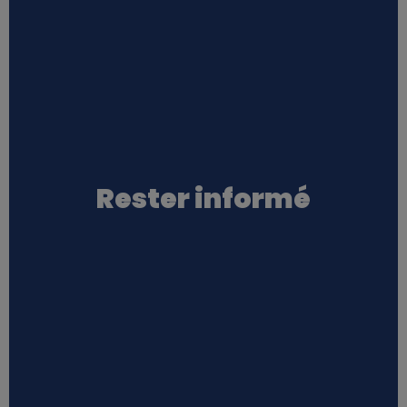
Rester informé