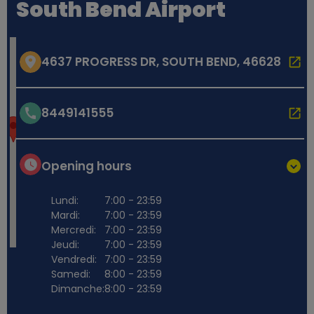
South Bend Airport
4637 PROGRESS DR, SOUTH BEND, 46628
8449141555
Opening hours
Lundi:
7:00 - 23:59
Mardi:
7:00 - 23:59
Mercredi:
7:00 - 23:59
Jeudi:
7:00 - 23:59
Vendredi:
7:00 - 23:59
Samedi:
8:00 - 23:59
Dimanche:
8:00 - 23:59