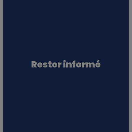
Rester informé