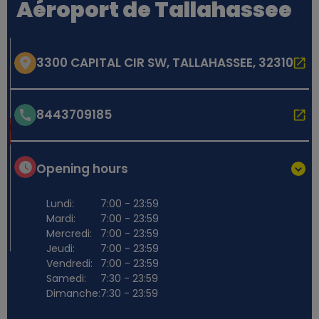
Aéroport de Tallahassee
3300 CAPITAL CIR SW, TALLAHASSEE, 32310
8443709185
Opening hours
Lundi:
7:00 - 23:59
Mardi:
7:00 - 23:59
Mercredi:
7:00 - 23:59
Jeudi:
7:00 - 23:59
Vendredi:
7:00 - 23:59
Samedi:
7:30 - 23:59
Dimanche:
7:30 - 23:59