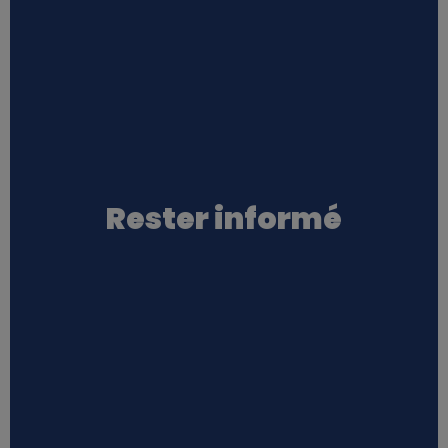
Rester informé