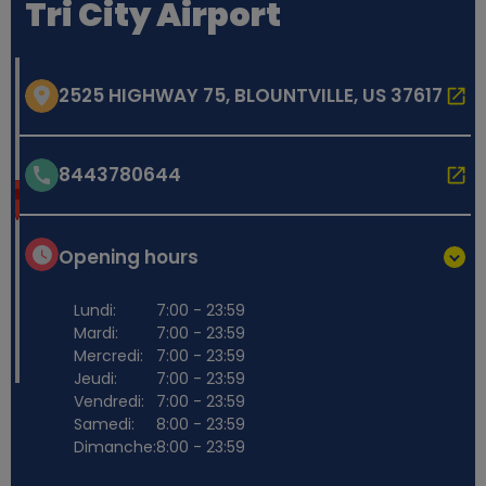
Tri City Airport
2525 HIGHWAY 75, BLOUNTVILLE, US 37617
8443780644
Opening hours
Lundi:
7:00 - 23:59
Mardi:
7:00 - 23:59
Mercredi:
7:00 - 23:59
Jeudi:
7:00 - 23:59
Vendredi:
7:00 - 23:59
Samedi:
8:00 - 23:59
Dimanche:
8:00 - 23:59