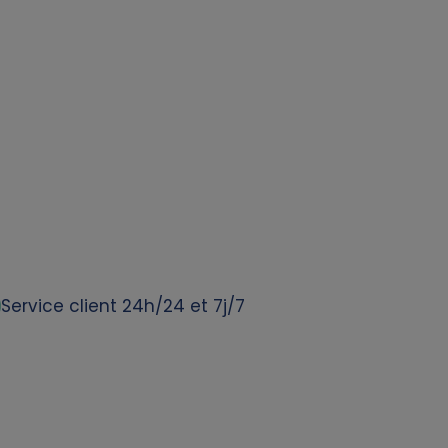
Service client 24h/24 et 7j/7