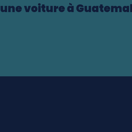
 une voiture à Guatemal
)