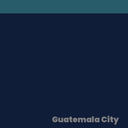
Guatemala City