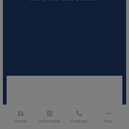
Home
Informatie
Contact
Plus