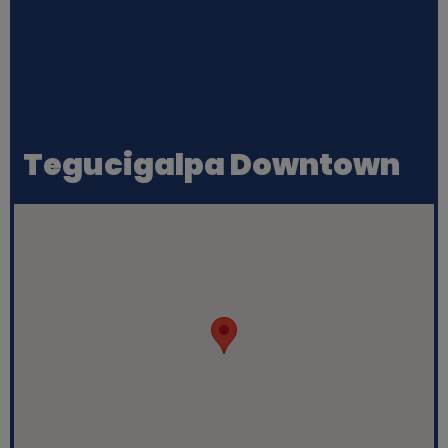
Tegucigalpa Downtown