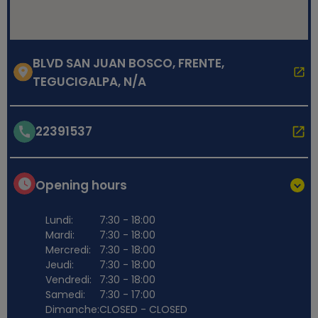
BLVD SAN JUAN BOSCO, FRENTE,
TEGUCIGALPA, N/A
22391537
Opening hours
Lundi:
7:30 - 18:00
Mardi:
7:30 - 18:00
Mercredi:
7:30 - 18:00
Jeudi:
7:30 - 18:00
Vendredi:
7:30 - 18:00
Samedi:
7:30 - 17:00
Dimanche:
CLOSED - CLOSED