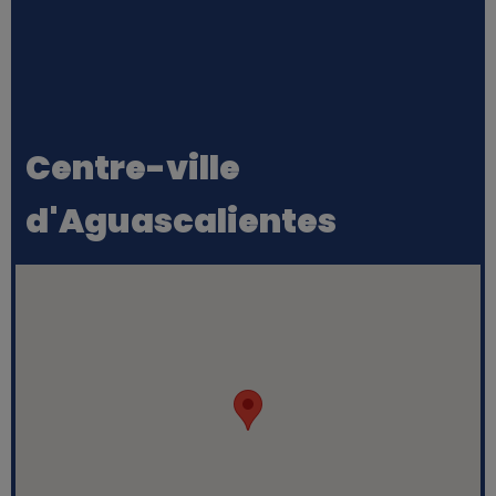
Centre-ville
d'Aguascalientes