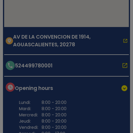
AV DE LA CONVENCION DE 1914,
AGUASCALIENTES, 20278
524499780001
Opening hours
Lundi:
8:00 - 20:00
Mardi:
8:00 - 20:00
Mercredi:
8:00 - 20:00
Jeudi:
8:00 - 20:00
Vendredi:
8:00 - 20:00