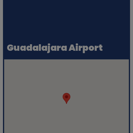
Guadalajara Airport