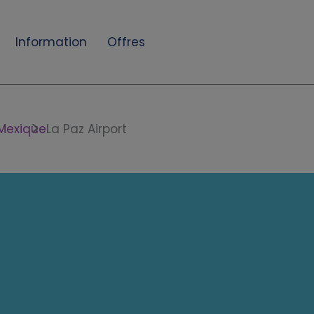
Information
Offres
Mexique
La Paz Airport