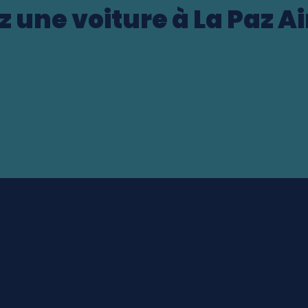
z une voiture à La Paz Ai