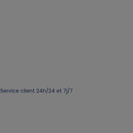
Service client 24h/24 et 7j/7