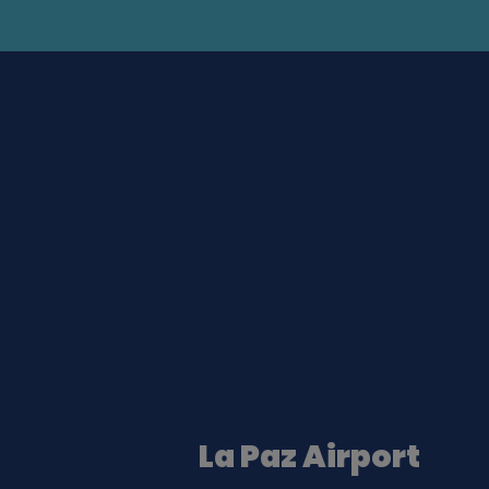
La Paz Airport