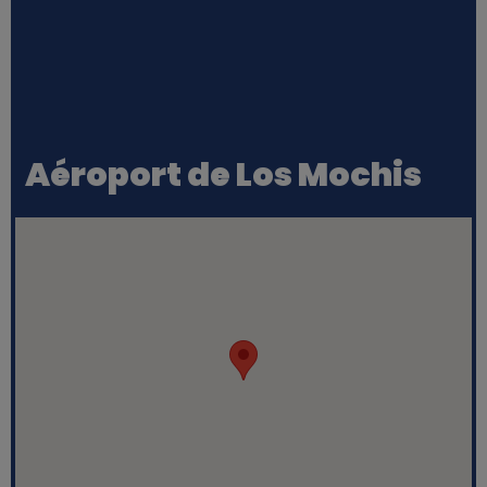
Aéroport de Los Mochis