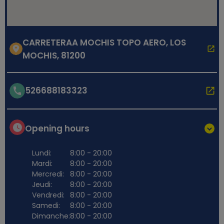
CARRETERAA MOCHIS TOPO AERO, LOS
MOCHIS, 81200
526688183323
Opening hours
Lundi:
8:00 - 20:00
Mardi:
8:00 - 20:00
Mercredi:
8:00 - 20:00
Jeudi:
8:00 - 20:00
Vendredi:
8:00 - 20:00
Samedi:
8:00 - 20:00
Dimanche:
8:00 - 20:00