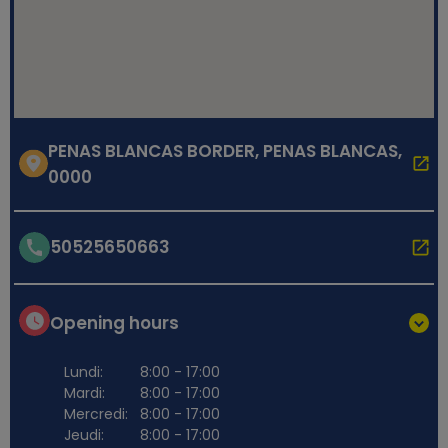
PENAS BLANCAS BORDER, PENAS BLANCAS,
0000
50525650663
Opening hours
Lundi:
8:00 - 17:00
Mardi:
8:00 - 17:00
Mercredi:
8:00 - 17:00
Jeudi:
8:00 - 17:00