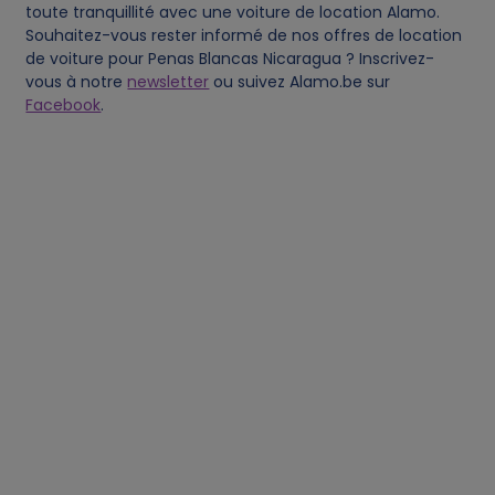
toute tranquillité avec une voiture de location Alamo.
Souhaitez-vous rester informé de nos offres de location
de voiture pour Penas Blancas Nicaragua ? Inscrivez-
vous à notre
newsletter
ou suivez Alamo.be sur
Facebook
.