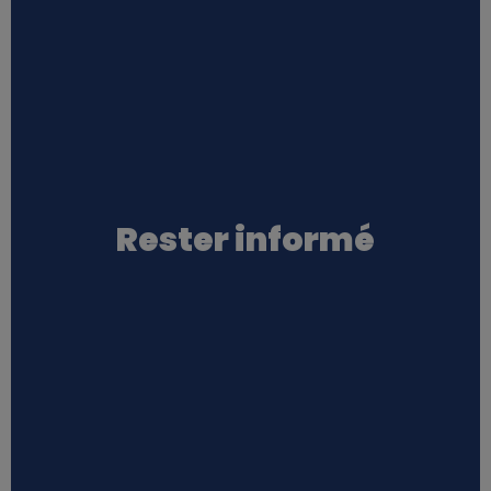
Rester informé