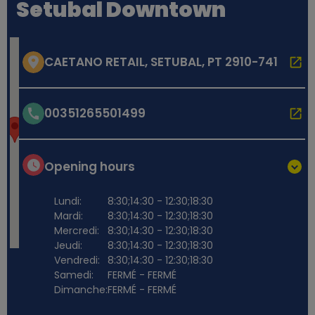
Setubal Downtown
CAETANO RETAIL, SETUBAL, PT 2910-741
00351265501499
Opening hours
Lundi:
8:30;14:30 - 12:30;18:30
Mardi:
8:30;14:30 - 12:30;18:30
Mercredi:
8:30;14:30 - 12:30;18:30
Jeudi:
8:30;14:30 - 12:30;18:30
Vendredi:
8:30;14:30 - 12:30;18:30
Samedi:
FERMÉ - FERMÉ
Dimanche:
FERMÉ - FERMÉ