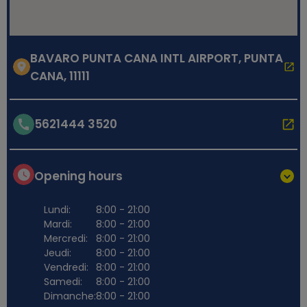
BAVARO PUNTA CANA INTL AIRPORT, PUNTA
CANA, 11111
5621444 3520
Opening hours
Lundi:
8:00 - 21:00
Mardi:
8:00 - 21:00
Mercredi:
8:00 - 21:00
Jeudi:
8:00 - 21:00
Vendredi:
8:00 - 21:00
Samedi:
8:00 - 21:00
Dimanche:
8:00 - 21:00