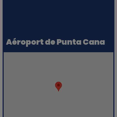
Aéroport de Punta Cana