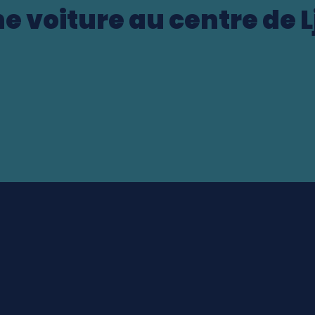
e voiture au centre de 