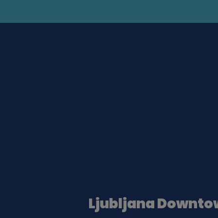
Ljubljana Downt