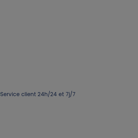
Service client 24h/24 et 7j/7