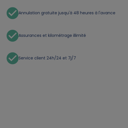
Annulation gratuite jusqu'à 48 heures à l'avance
Assurances et kilométrage illimité
Service client 24h/24 et 7j/7