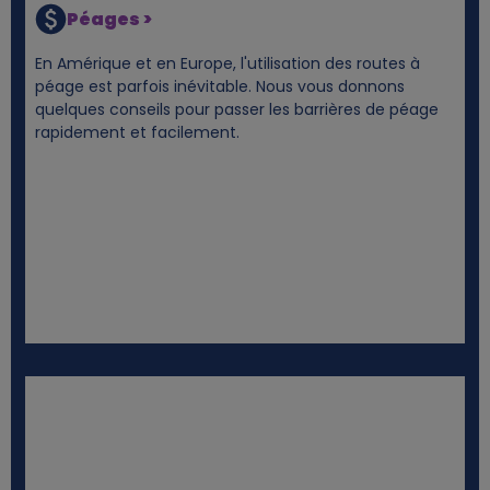
Péages >
En Amérique et en Europe, l'utilisation des routes à
péage est parfois inévitable. Nous vous donnons
quelques conseils pour passer les barrières de péage
rapidement et facilement.