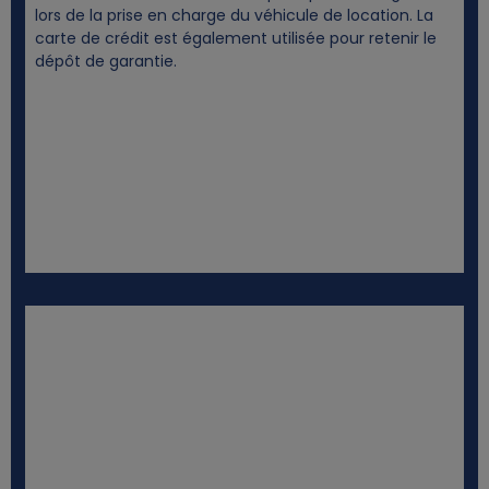
lors de la prise en charge du véhicule de location. La
carte de crédit est également utilisée pour retenir le
dépôt de garantie.