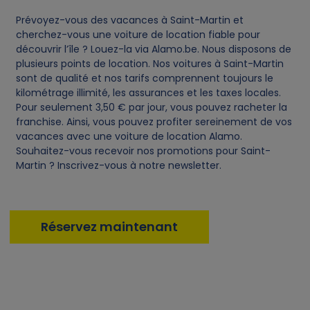
Prévoyez-vous des vacances à Saint-Martin et
cherchez-vous une voiture de location fiable pour
découvrir l’île ? Louez-la via Alamo.be. Nous disposons de
plusieurs points de location. Nos voitures à Saint-Martin
sont de qualité et nos tarifs comprennent toujours le
kilométrage illimité, les assurances et les taxes locales.
Pour seulement 3,50 € par jour, vous pouvez racheter la
franchise. Ainsi, vous pouvez profiter sereinement de vos
vacances avec une voiture de location Alamo.
Souhaitez-vous recevoir nos promotions pour Saint-
Martin ? Inscrivez-vous à notre newsletter.
Réservez maintenant