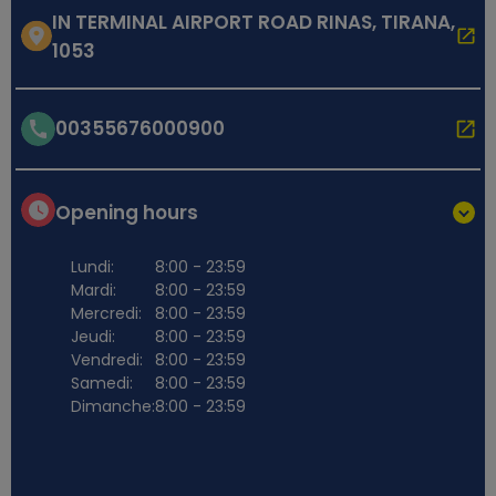
IN TERMINAL AIRPORT ROAD RINAS, TIRANA,
1053
00355676000900
Opening hours
Lundi:
8:00 - 23:59
Mardi:
8:00 - 23:59
Mercredi:
8:00 - 23:59
Jeudi:
8:00 - 23:59
Vendredi:
8:00 - 23:59
Samedi:
8:00 - 23:59
Dimanche:
8:00 - 23:59