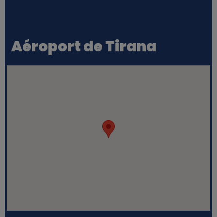
Aéroport de Tirana