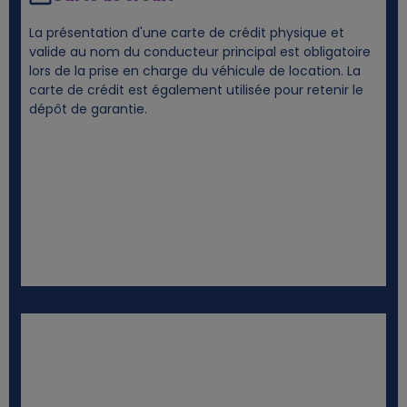
La présentation d'une carte de crédit physique et
valide au nom du conducteur principal est obligatoire
lors de la prise en charge du véhicule de location. La
carte de crédit est également utilisée pour retenir le
dépôt de garantie.