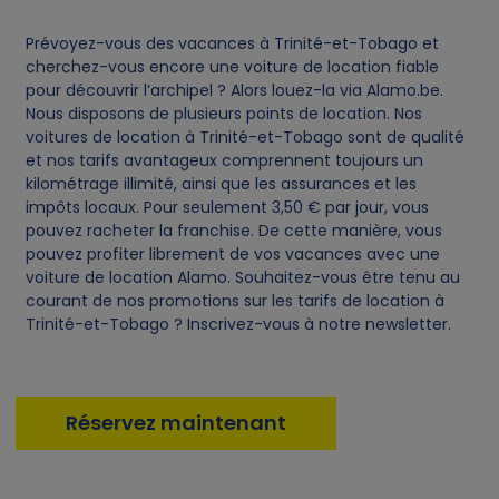
Prévoyez-vous des vacances à Trinité-et-Tobago et
cherchez-vous encore une voiture de location fiable
pour découvrir l’archipel ? Alors louez-la via Alamo.be.
Nous disposons de plusieurs points de location. Nos
voitures de location à Trinité-et-Tobago sont de qualité
et nos tarifs avantageux comprennent toujours un
kilométrage illimité, ainsi que les assurances et les
impôts locaux. Pour seulement 3,50 € par jour, vous
pouvez racheter la franchise. De cette manière, vous
pouvez profiter librement de vos vacances avec une
voiture de location Alamo. Souhaitez-vous être tenu au
courant de nos promotions sur les tarifs de location à
Trinité-et-Tobago ? Inscrivez-vous à notre newsletter.
Réservez maintenant