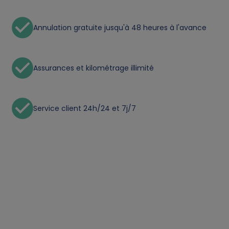
Annulation gratuite jusqu'à 48 heures à l'avance
Assurances et kilométrage illimité
Service client 24h/24 et 7j/7