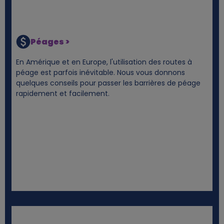
Péages >
En Amérique et en Europe, l'utilisation des routes à
péage est parfois inévitable. Nous vous donnons
quelques conseils pour passer les barrières de péage
rapidement et facilement.