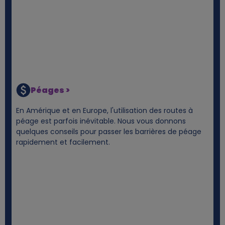
Péages >
En Amérique et en Europe, l'utilisation des routes à
péage est parfois inévitable. Nous vous donnons
quelques conseils pour passer les barrières de péage
rapidement et facilement.