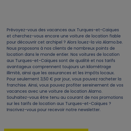
Prévoyez-vous des vacances aux Turques-et-Caïques
et cherchez-vous encore une voiture de location fiable
pour découvrir cet archipel ? Alors louez-la via Alamo.be.
Nous proposons à nos clients de nombreux points de
location dans le monde entier. Nos voitures de location
aux Turques-et-Caïques sont de qualité et nos tarifs
avantageux comprennent toujours un kilométrage
illimité, ainsi que les assurances et les impôts locaux.
Pour seulement 3,50 € par jour, vous pouvez racheter la
franchise. Ainsi, vous pouvez profiter sereinement de vos
vacances avec une voiture de location Alamo.
Souhaitez-vous être tenu au courant de nos promotions
sur les tarifs de location aux Turques-et-Caïques ?
Inscrivez-vous pour recevoir notre newsletter.