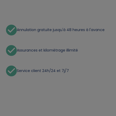
Annulation gratuite jusqu'à 48 heures à l'avance
Assurances et kilométrage illimité
Service client 24h/24 et 7j/7