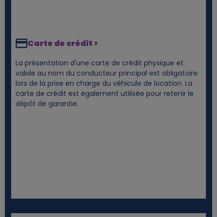
Carte de crédit >
La présentation d'une carte de crédit physique et
valide au nom du conducteur principal est obligatoire
lors de la prise en charge du véhicule de location. La
carte de crédit est également utilisée pour retenir le
dépôt de garantie.