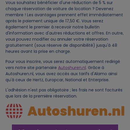
Vous souhaitez bénéficier d'une réduction de 5 % sur
chaque réservation de voiture de location ? Devenez
membre ! Les avantages prennent effet immédiatement
après le paiement unique de 17,50 €. Vous serez
également le premier à recevoir notre bulletin
d'information avec d'autres réductions et offres. En outre,
vous pouvez modifier ou annuler votre réservation
gratuitement (sous réserve de disponibilité) jusqu'à 48
heures avant la prise en charge.
Pour vous inscrire, vous serez automatiquement redirigé
vers notre site partenaire
Autoshuren.nl
. Grâce à
Autoshuren.nl, vous avez accès aux tarifs d'Alamo ainsi
qu'à ceux de Hertz, Europcar, National et Enterprise.
L'adhésion n'est pas obligatoire ; les frais ne sont facturés
que lors de la première réservation.
Image