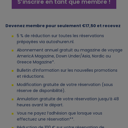
S’inscrire en tant que membre !
Devenez membre pour seulement €17,50 et recevez
5 % de réduction sur toutes les réservations
prépayées via autoshuren.nl.
Abonnement annuel gratuit au magazine de voyage
AmericA Magazine, Down Under/Asia, Nordic ou
Greece Magazine*.
Bulletin d’information sur les nouvelles promotions
et réductions.
Modification gratuite de votre réservation (sous
réserve de disponibilité).
Annulation gratuite de votre réservation jusqu’à 48
heures avant le départ.
Vous ne payez l’adhésion que lorsque vous
effectuez une réservation**.
Réduction de 100 € sur votre réservation de