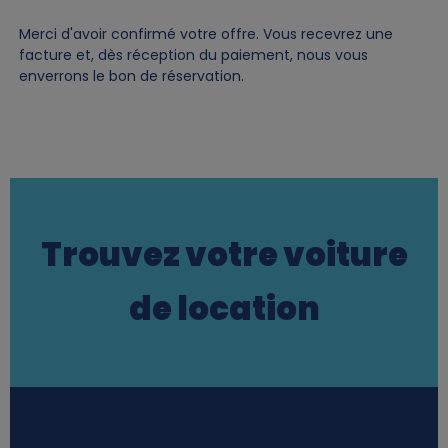
Merci d'avoir confirmé votre offre. Vous recevrez une
facture et, dès réception du paiement, nous vous
enverrons le bon de réservation.
Trouvez votre voiture
de location
Station finder