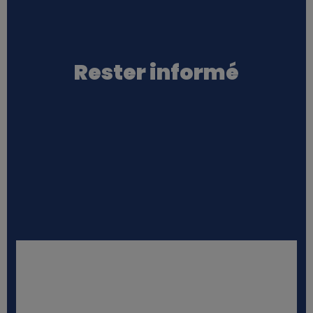
Rester informé