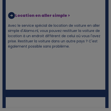
Location en aller simple >
Avec le service spécial de location de voiture en aller
simple d'Alamo.nl, vous pouvez restituer la voiture de
location à un endroit différent de celui où vous l'avez
prise. Restituer la voiture dans un autre pays ? C'est
également possible sans problème.