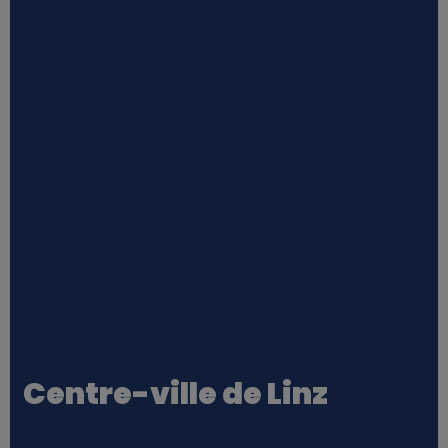
Centre-ville de Linz