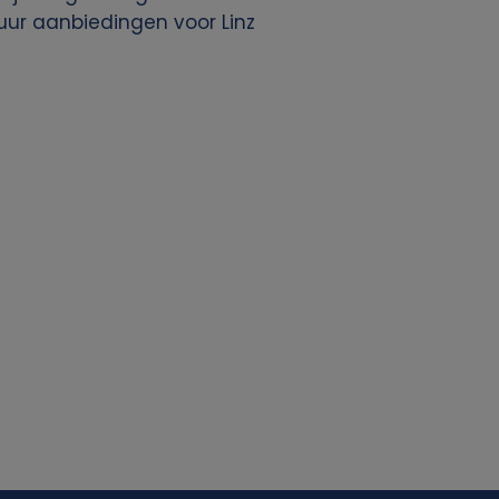
uur aanbiedingen voor Linz