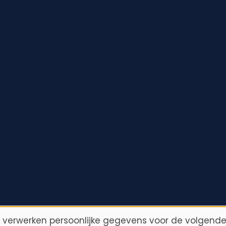
n verwerken persoonlijke gegevens voor de volgende