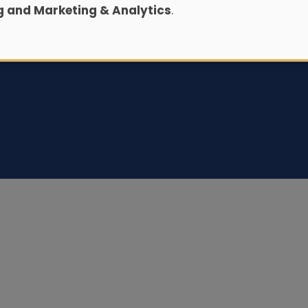
ng and Marketing & Analytics
.