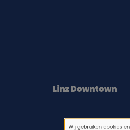
Linz Downtown
Wij gebruiken cookies e