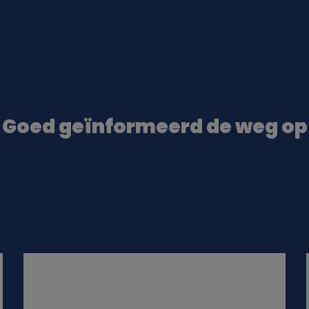
Goed geïnformeerd de weg op