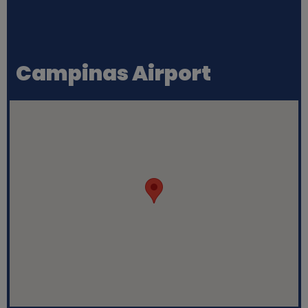
Campinas Airport