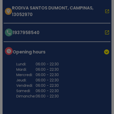
RODIVA SANTOS DUMONT, CAMPINAS,
13052970
1937958540
Opening hours
Lundi:
06:00 - 22:30
Mardi:
06:00 - 22:30
Mercredi:
06:00 - 22:30
Jeudi:
06:00 - 22:30
Vendredi:
06:00 - 22:30
Samedi:
06:00 - 22:30
Dimanche:
06:00 - 22:30