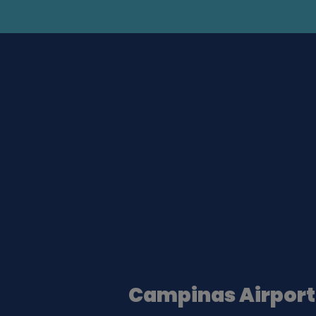
Campinas Airport