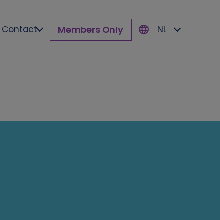
Members Only
Contact
NL