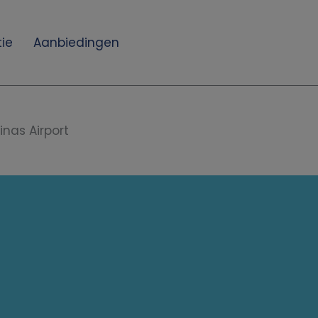
ie
Aanbiedingen
nas Airport