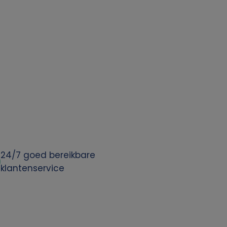
24/7 goed bereikbare
klantenservice