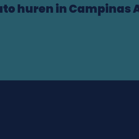
uto huren in Campinas A