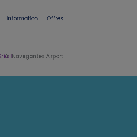
Information
Offres
Brésil
Navegantes Airport