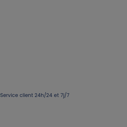
Service client 24h/24 et 7j/7