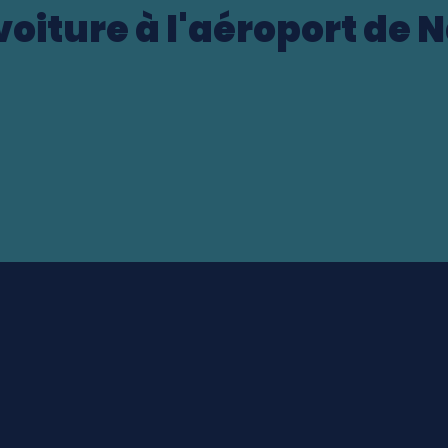
voiture à l'aéroport de