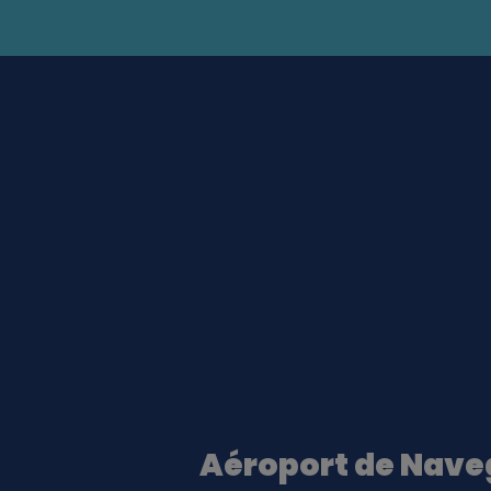
Aéroport de Nave