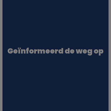
Geïnformeerd de weg op