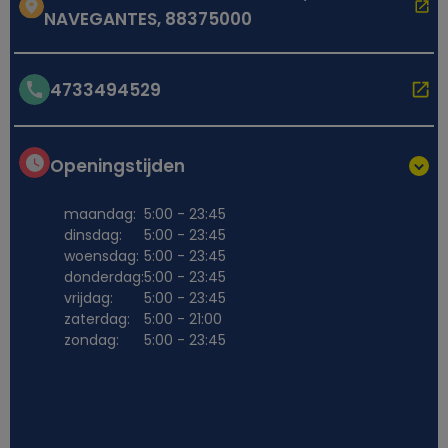
NAVEGANTES, 88375000
4733494529
Openingstijden
maandag:
5:00 - 23:45
dinsdag:
5:00 - 23:45
woensdag:
5:00 - 23:45
donderdag:
5:00 - 23:45
vrijdag:
5:00 - 23:45
zaterdag:
5:00 - 21:00
zondag:
5:00 - 23:45