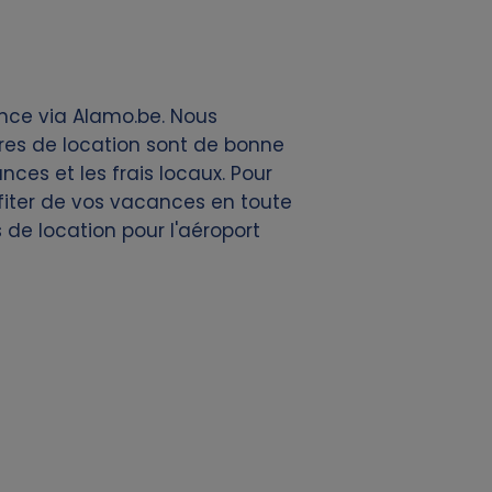
ance via Alamo.be. Nous
res de location sont de bonne
nces et les frais locaux. Pour
ofiter de vos vacances en toute
 de location pour l'aéroport