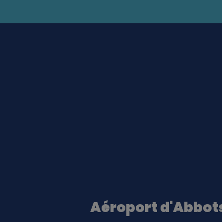
Aéroport d'Abbot