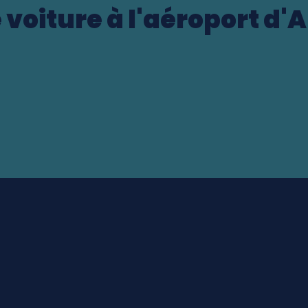
 voiture à l'aéroport d'