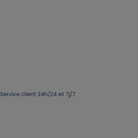
Service client 24h/24 et 7j/7