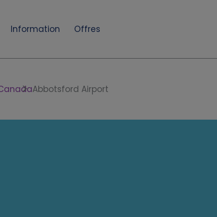
Information
Offres
Canada
Abbotsford Airport