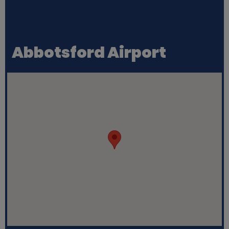
Abbotsford Airport