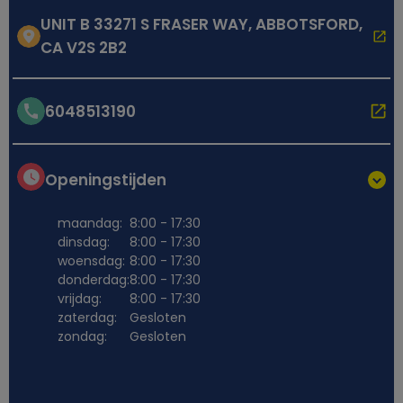
UNIT B 33271 S FRASER WAY, ABBOTSFORD,
CA V2S 2B2
6048513190
Openingstijden
maandag:
8:00 - 17:30
dinsdag:
8:00 - 17:30
woensdag:
8:00 - 17:30
donderdag:
8:00 - 17:30
vrijdag:
8:00 - 17:30
zaterdag:
Gesloten
zondag:
Gesloten