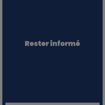
Rester informé