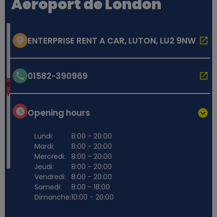
Aéroport de London
ENTERPRISE RENT A CAR, LUTON, LU2 9NW
01582-390969
Opening hours
Lundi:
8:00 - 20:00
Mardi:
8:00 - 20:00
Mercredi:
8:00 - 20:00
Jeudi:
8:00 - 20:00
Vendredi:
8:00 - 20:00
Samedi:
8:00 - 18:00
Dimanche:
10:00 - 20:00