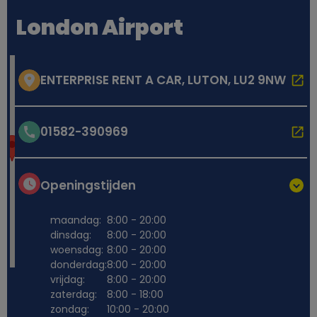
London Airport
ENTERPRISE RENT A CAR, LUTON, LU2 9NW
01582-390969
Openingstijden
maandag:
8:00 - 20:00
dinsdag:
8:00 - 20:00
woensdag:
8:00 - 20:00
donderdag:
8:00 - 20:00
vrijdag:
8:00 - 20:00
zaterdag:
8:00 - 18:00
zondag:
10:00 - 20:00