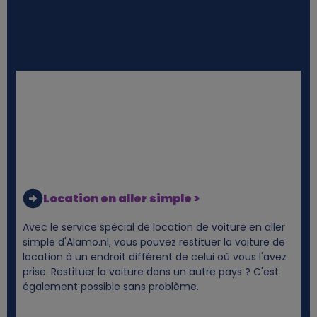
Location en aller simple >
Avec le service spécial de location de voiture en aller
simple d'Alamo.nl, vous pouvez restituer la voiture de
location à un endroit différent de celui où vous l'avez
prise. Restituer la voiture dans un autre pays ? C'est
également possible sans problème.