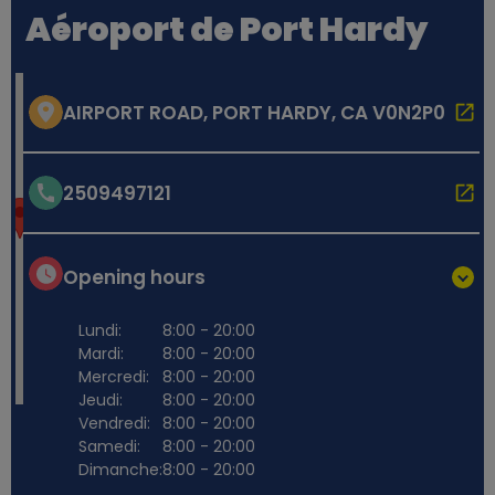
Aéroport de Port Hardy
AIRPORT ROAD, PORT HARDY, CA V0N2P0
2509497121
Opening hours
Lundi:
8:00 - 20:00
Mardi:
8:00 - 20:00
Mercredi:
8:00 - 20:00
Jeudi:
8:00 - 20:00
Vendredi:
8:00 - 20:00
Samedi:
8:00 - 20:00
Dimanche:
8:00 - 20:00