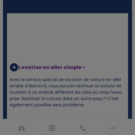
Location en aller simple >
Avec le service spécial de location de voiture en aller
simple d'Alamo.nl, vous pouvez restituer la voiture de
location à un endroit différent de celui où vous l'avez
prise. Restituer la voiture dans un autre pays ? C'est
également possible sans problème.