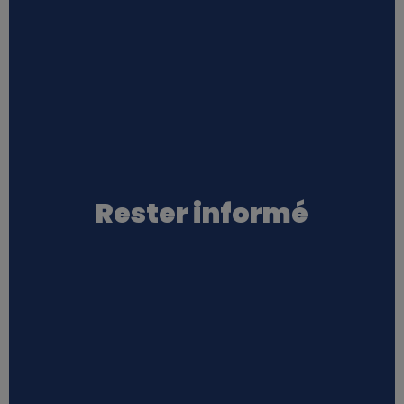
Rester informé