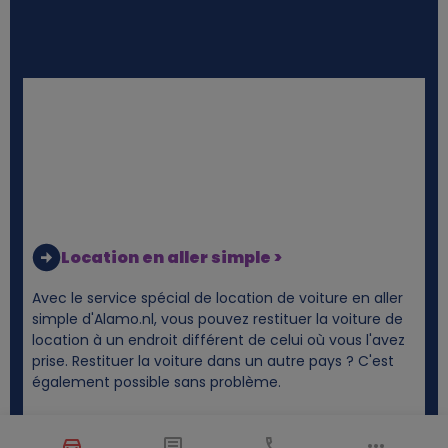
Location en aller simple >
Avec le service spécial de location de voiture en aller
simple d'Alamo.nl, vous pouvez restituer la voiture de
location à un endroit différent de celui où vous l'avez
prise. Restituer la voiture dans un autre pays ? C'est
également possible sans problème.