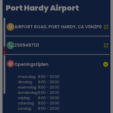
Port Hardy Airport
AIRPORT ROAD, PORT HARDY, CA V0N2P0
2509497121
Openingstijden
maandag:
8:00 - 20:00
dinsdag:
8:00 - 20:00
woensdag:
8:00 - 20:00
donderdag:
8:00 - 20:00
vrijdag:
8:00 - 20:00
zaterdag:
8:00 - 20:00
zondag:
8:00 - 20:00