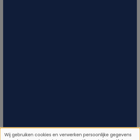
Wij gebruiken cookies en verwerken persoonlijke gegevens