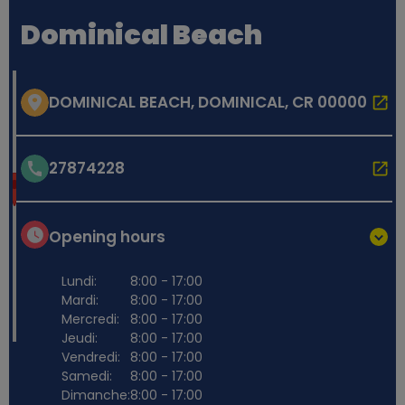
Dominical Beach
DOMINICAL BEACH, DOMINICAL, CR 00000
27874228
Opening hours
Lundi:
8:00 - 17:00
Mardi:
8:00 - 17:00
Mercredi:
8:00 - 17:00
Jeudi:
8:00 - 17:00
Vendredi:
8:00 - 17:00
Samedi:
8:00 - 17:00
Dimanche:
8:00 - 17:00