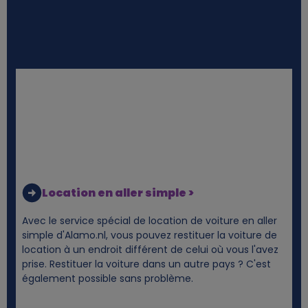
Location en aller simple >
Avec le service spécial de location de voiture en aller
simple d'Alamo.nl, vous pouvez restituer la voiture de
location à un endroit différent de celui où vous l'avez
prise. Restituer la voiture dans un autre pays ? C'est
également possible sans problème.