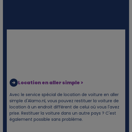
Location en aller simple >
Avec le service spécial de location de voiture en aller
simple d'Alamo.nl, vous pouvez restituer la voiture de
location à un endroit différent de celui où vous l'avez
prise. Restituer la voiture dans un autre pays ? C'est
également possible sans problème.