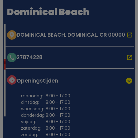
Dominical Beach
DOMINICAL BEACH, DOMINICAL, CR 00000
27874228
Openingstijden
maandag:
8:00 - 17:00
dinsdag:
8:00 - 17:00
woensdag:
8:00 - 17:00
donderdag:
8:00 - 17:00
vrijdag:
8:00 - 17:00
zaterdag:
8:00 - 17:00
zondag:
8:00 - 17:00