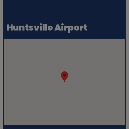
Huntsville Airport