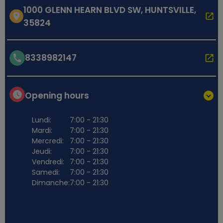
1000 GLENN HEARN BLVD SW, HUNTSVILLE,
35824
8338982147
Opening hours
Lundi:
7:00 - 21:30
Mardi:
7:00 - 21:30
Mercredi:
7:00 - 21:30
Jeudi:
7:00 - 21:30
Vendredi:
7:00 - 21:30
Samedi:
7:00 - 21:30
Dimanche:
7:00 - 21:30