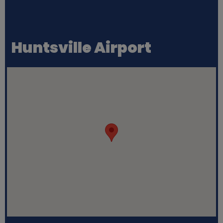
Huntsville Airport